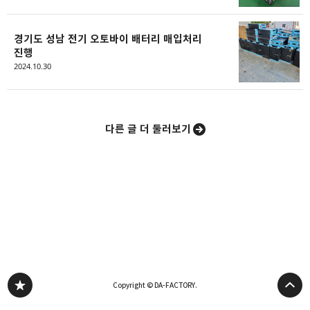
경기도 성남 전기 오토바이 배터리 매입처리
진행
2024.10.30
다른 글 더 둘러보기
Copyright © DA-FACTORY.