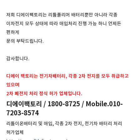
저희 디에이팩토리는 리튬폴리머 배터리뿐만 아니라 각종
이차전지 모두 상태에 따라 매입처리 진행 가능 하니 언제든
편하게
문의 부탁드립니다.
감사합니다.
디에이 팩토리는 전기차배터리, 각종 2차 전지를 모두 취급하고
있으며
2차 폐전지 처리 정식 허가 업체입니다.
디에이팩토리 / 1800-8725 / Mobile.010-
7203-8574
리튬이온배터리 및 매입, 각종 2차 전지, 전기차 배터리 처리
허가업체