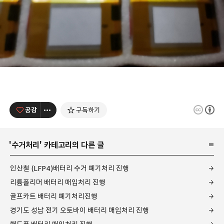
공감
구독하기
'
수거처리
' 카테고리의 다른 글
인산철 (LFP4)배터리 수거 폐기처리 진행
리튬폴리머 배터리 매입처리 진행
골프카트 배터리 폐기처리진행
경기도 성남 전기 오토바이 배터리 매입처리 진행