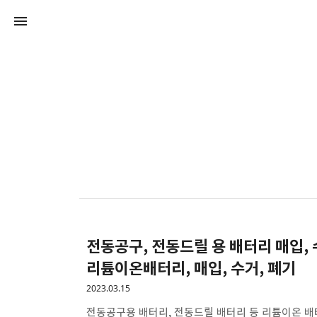
전동공구, 전동드릴 용 배터리 매입, 
리튬이온배터리, 매입, 수거, 폐기
2023.03.15
전동공구용 배터리, 전동드릴 배터리 등 리튬이온 배