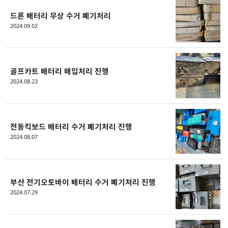
드론 배터리 무상 수거 폐기처리
2024.09.02
골프카트 배터리 매입처리 진행
2024.08.23
전동킥보드 배터리 수거 폐기처리 진행
2024.08.07
부산 전기오토바이 배터리 수거 폐기처리 진행
2024.07.29