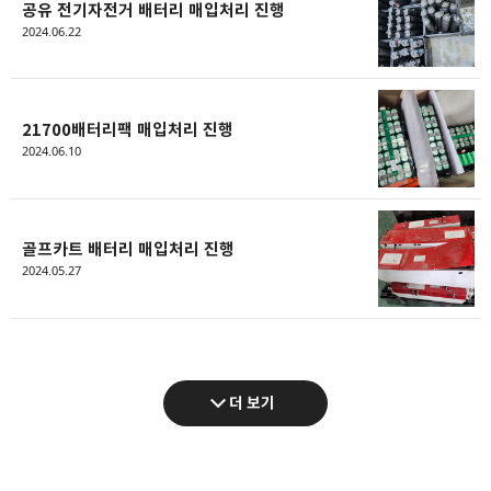
공유 전기자전거 배터리 매입처리 진행
2024.06.22
21700배터리팩 매입처리 진행
2024.06.10
골프카트 배터리 매입처리 진행
2024.05.27
더 보기