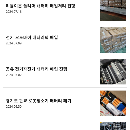
리튬이온 폴리머 배터리 매입처리 진행
2024.07.16
전기 오토바이 배터리팩 매입
2024.07.09
공유 전기자전거 배터리 매입 진행
2024.07.02
경기도 판교 로봇청소기 배터리 폐기
2024.06.30